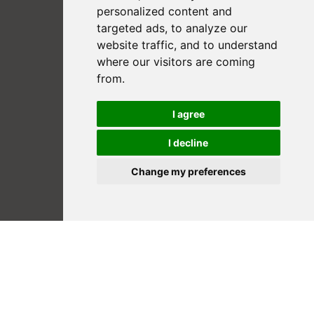
personalized content and
targeted ads, to analyze our
website traffic, and to understand
where our visitors are coming
from.
I agree
I decline
Change my preferences