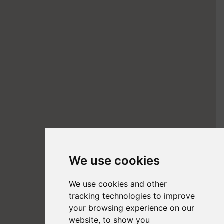
We use cookies
We use cookies and other
tracking technologies to improve
your browsing experience on our
website, to show you