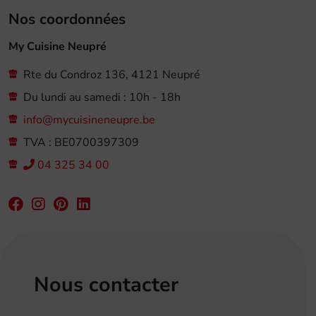
Nos coordonnées
My Cuisine Neupré
Rte du Condroz 136, 4121 Neupré
Du lundi au samedi : 10h - 18h
info@mycuisineneupre.be
TVA : BE0700397309
04 325 34 00
Nous contacter