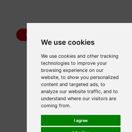
NOS RÉALISATIONS SUR MESURE
We use cookies
We use cookies and other tracking
technologies to improve your
browsing experience on our
website, to show you personalized
content and targeted ads, to
analyze our website traffic, and to
understand where our visitors are
coming from.
I agree