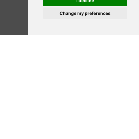
I decline
Change my preferences