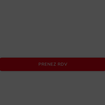
PRENEZ RDV