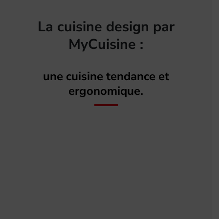
La cuisine design par
MyCuisine :
une cuisine tendance et
ergonomique.