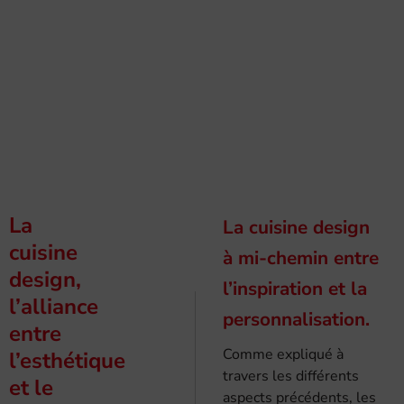
La
La cuisine design
cuisine
à mi-chemin entre
design,
l’inspiration et la
l’alliance
personnalisation.
entre
Comme expliqué à
l’esthétique
travers les différents
et le
aspects précédents, les