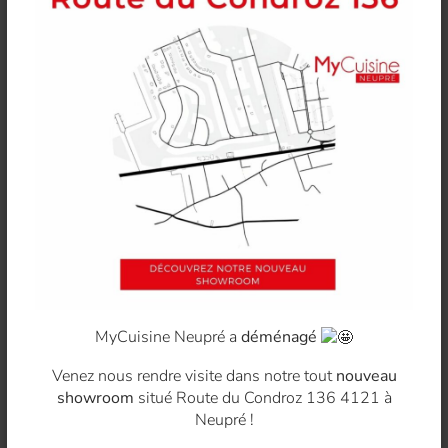
MyCuisine Neupré a
déménagé
Venez nous rendre visite dans notre tout
nouveau
showroom
situé Route du Condroz 136 4121 à
Neupré !