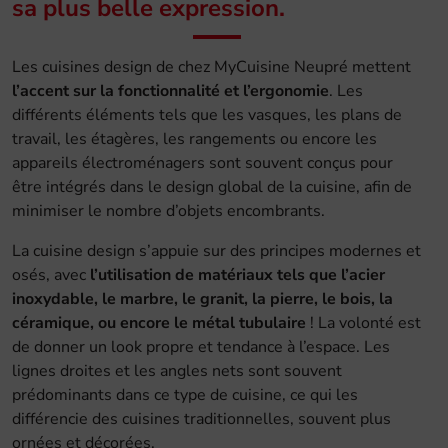
sa plus belle expression.
Les cuisines design de chez MyCuisine Neupré mettent
l’accent sur la fonctionnalité et l’ergonomie
. Les
différents éléments tels que les vasques, les plans de
travail, les étagères, les rangements ou encore les
appareils électroménagers sont souvent conçus pour
être intégrés dans le design global de la cuisine, afin de
minimiser le nombre d’objets encombrants.
La cuisine design s’appuie sur des principes modernes et
osés, avec
l’utilisation de matériaux tels que l’acier
inoxydable, le marbre, le granit, la pierre, le bois, la
céramique, ou encore le métal tubulaire
! La volonté est
de donner un look propre et tendance à l’espace. Les
lignes droites et les angles nets sont souvent
prédominants dans ce type de cuisine, ce qui les
différencie des cuisines traditionnelles, souvent plus
ornées et décorées.