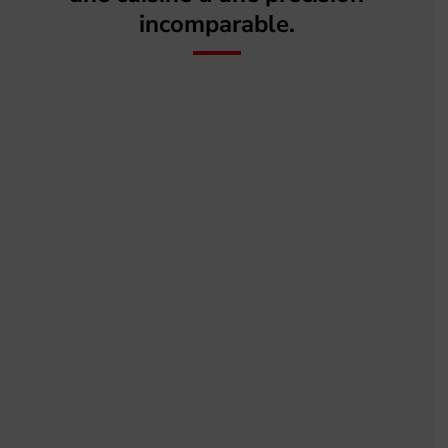
incomparable.