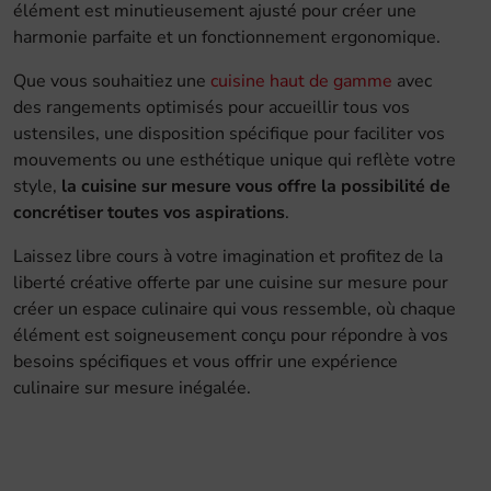
élément est minutieusement ajusté pour créer une
harmonie parfaite et un fonctionnement ergonomique.
Que vous souhaitiez une
cuisine haut de gamme
avec
des rangements optimisés pour accueillir tous vos
ustensiles, une disposition spécifique pour faciliter vos
mouvements ou une esthétique unique qui reflète votre
style,
la cuisine sur mesure vous offre la possibilité de
concrétiser toutes vos aspirations
.
Laissez libre cours à votre imagination et profitez de la
liberté créative offerte par une cuisine sur mesure pour
créer un espace culinaire qui vous ressemble, où chaque
élément est soigneusement conçu pour répondre à vos
besoins spécifiques et vous offrir une expérience
culinaire sur mesure inégalée.