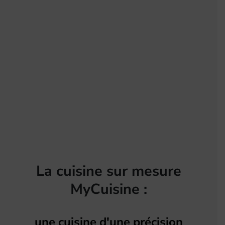
La cuisine sur mesure
MyCuisine :
une cuisine d'une précision