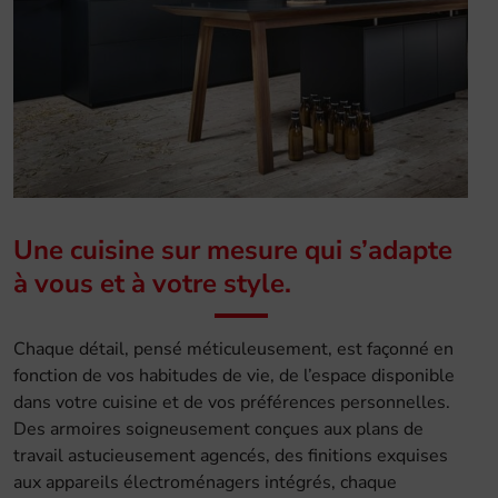
Une cuisine sur mesure qui s’adapte
à vous et à votre style.
Chaque détail, pensé méticuleusement, est façonné en
fonction de vos habitudes de vie, de l’espace disponible
dans votre cuisine et de vos préférences personnelles.
Des armoires soigneusement conçues aux plans de
travail astucieusement agencés, des finitions exquises
aux appareils électroménagers intégrés, chaque