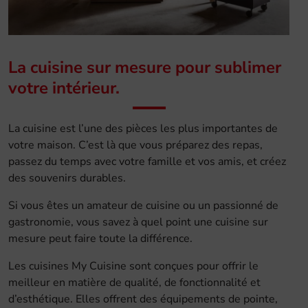
La cuisine sur mesure pour sublimer
votre intérieur.
La cuisine est l’une des pièces les plus importantes de
votre maison. C’est là que vous préparez des repas,
passez du temps avec votre famille et vos amis, et créez
des souvenirs durables.
Si vous êtes un amateur de cuisine ou un passionné de
gastronomie, vous savez à quel point une cuisine sur
mesure peut faire toute la différence.
Les cuisines My Cuisine sont conçues pour offrir le
meilleur en matière de qualité, de fonctionnalité et
d’esthétique. Elles offrent des équipements de pointe,