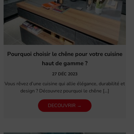
Pourquoi choisir le chêne pour votre cuisine
haut de gamme ?
27 DÉC 2023
Vous rêvez d’une cuisine qui allie élégance, durabilité et
design ? Découvrez pourquoi le chêne […]
DECOUVRIR →