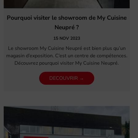
Pourquoi visiter le showroom de My Cuisine
Neupré ?
15 NOV 2023
Le showroom My Cuisine Neupré est bien plus qu’un
magasin d’exposition. C’est un centre de compétences.
Découvrez pourquoi visiter My Cuisine Neupré.
DECOUVRIR →