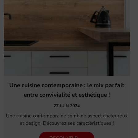
Une cuisine contemporaine : le mix parfait
entre convivialité et esthétique !
27 JUIN 2024
Une cuisine contemporaine combine aspect chaleureux
et design. Découvrez ses caractéristiques !