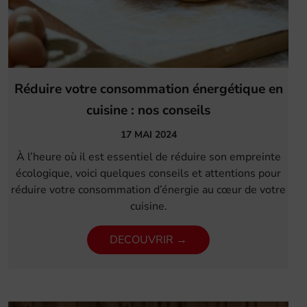
Réduire votre consommation énergétique en
cuisine : nos conseils
17 MAI 2024
À l’heure où il est essentiel de réduire son empreinte
écologique, voici quelques conseils et attentions pour
réduire votre consommation d’énergie au cœur de votre
cuisine.
DECOUVRIR →