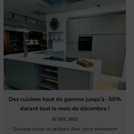
Des cuisines haut de gamme jusqu’à -50%
durant tout le mois de décembre !
07 DÉC 2023
Quelque chose se prépare dans votre showroom