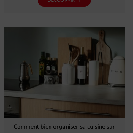
DECOUVRIR →
Comment bien organiser sa cuisine sur