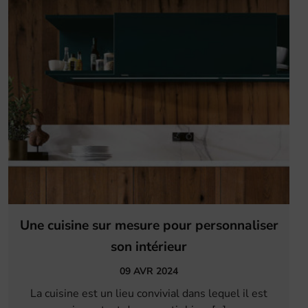
Une cuisine sur mesure pour personnaliser
son intérieur
09 AVR 2024
La cuisine est un lieu convivial dans lequel il est