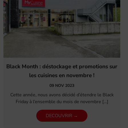
Black Month : déstockage et promotions sur
les cuisines en novembre !
09 NOV 2023
Cette année, nous avons décidé d’étendre le Black
Friday à l’ensemble du mois de novembre […]
DECOUVRIR →