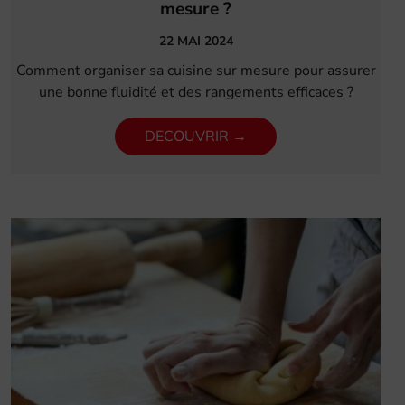
mesure ?
22 MAI 2024
Comment organiser sa cuisine sur mesure pour assurer
une bonne fluidité et des rangements efficaces ?
DECOUVRIR →