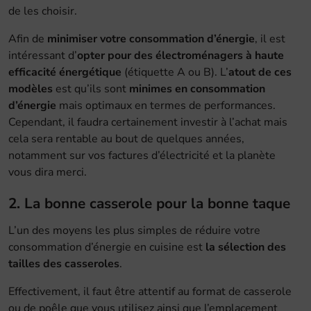
de les choisir.
Afin de
minimiser votre consommation d’énergie
, il est
intéressant d’
opter pour des électroménagers
à haute
efficacité énergétique
(étiquette A ou B). L’
atout de ces
modèles
est qu’ils sont
minimes en consommation
d’énergie
mais optimaux en termes de performances.
Cependant, il faudra certainement investir à l’achat mais
cela sera rentable au bout de quelques années,
notamment sur vos factures d’électricité et la planète
vous dira merci.
2. La bonne casserole pour la bonne taque
L’un des moyens les plus simples de réduire votre
consommation d’énergie en cuisine est
la sélection des
tailles des casseroles
.
Effectivement, il faut être attentif au format de casserole
ou de poêle que vous utilisez ainsi que l’emplacement