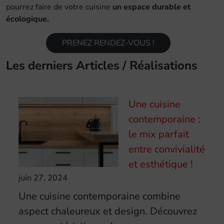
pourrez faire de votre cuisine
un espace durable et
écologique.
PRENEZ RENDEZ-VOUS !
Les derniers Articles / Réalisations
Une cuisine
contemporaine :
le mix parfait
entre convivialité
et esthétique !
juin 27, 2024
Une cuisine contemporaine combine
aspect chaleureux et design. Découvrez