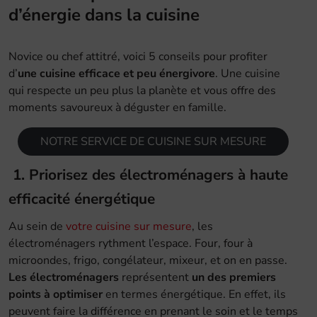
d’énergie dans la cuisine
Novice ou chef attitré, voici 5 conseils pour profiter
d’
une cuisine efficace et peu énergivore
. Une cuisine
qui respecte un peu plus la planète et vous offre des
moments savoureux à déguster en famille.
NOTRE SERVICE DE CUISINE SUR MESURE
1. Priorisez des électroménagers à haute
efficacité énergétique
Au sein de
votre cuisine sur mesure
, les
électroménagers rythment l’espace. Four, four à
microondes, frigo, congélateur, mixeur, et on en passe.
Les électroménagers
représentent
un des premiers
points à optimiser
en termes énergétique. En effet, ils
peuvent faire la différence en prenant le soin et le temps