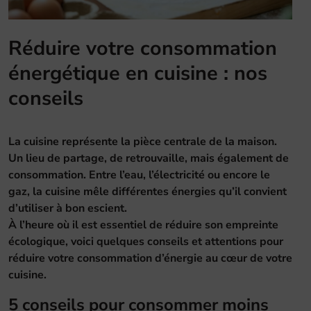
Réduire votre consommation
énergétique en cuisine : nos
conseils
La cuisine représente la pièce centrale de la maison.
Un lieu de partage, de retrouvaille, mais également de
consommation. Entre l’eau, l’électricité ou encore le
gaz, la cuisine mêle différentes énergies qu’il convient
d’utiliser à bon escient.
À l’heure où il est essentiel de réduire son empreinte
écologique, voici quelques conseils et attentions pour
réduire votre consommation d’énergie au cœur de votre
cuisine.
5 conseils pour consommer moins