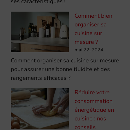
ses caractéristiques !
Comment bien
organiser sa
cuisine sur
mesure ?
mai 22, 2024
Comment organiser sa cuisine sur mesure
pour assurer une bonne fluidité et des
rangements efficaces ?
Réduire votre
consommation
énergétique en
cuisine : nos
conseils