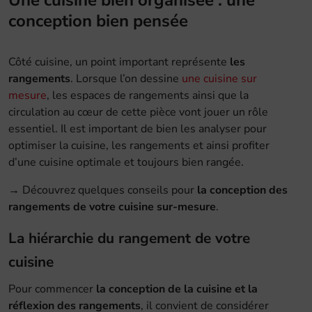
Une cuisine bien organisée : une
conception bien pensée
Côté cuisine, un point important représente
les
rangements
. Lorsque l’on dessine
une cuisine sur
mesure
, les espaces de rangements ainsi que la
circulation au cœur de cette pièce vont jouer un rôle
essentiel. Il est important de bien les analyser pour
optimiser la cuisine, les rangements et ainsi profiter
d’une cuisine optimale et toujours bien rangée.
→ Découvrez quelques conseils pour
la conception des
rangements de votre cuisine sur-mesure
.
La hiérarchie du rangement de votre
cuisine
Pour commencer
la conception de la cuisine et la
réflexion des rangements
, il convient de considérer