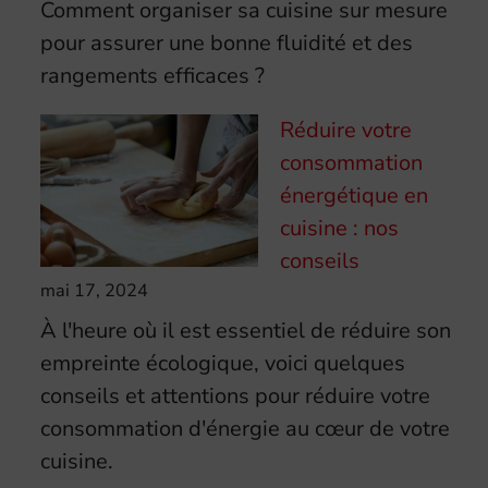
Comment organiser sa cuisine sur mesure
pour assurer une bonne fluidité et des
rangements efficaces ?
Réduire votre
consommation
énergétique en
cuisine : nos
conseils
mai 17, 2024
À l'heure où il est essentiel de réduire son
empreinte écologique, voici quelques
conseils et attentions pour réduire votre
consommation d'énergie au cœur de votre
cuisine.