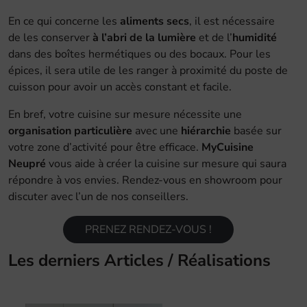
En ce qui concerne les
aliments secs
, il est nécessaire
de les conserver
à l’abri de la lumière
et de l’
humidité
dans des boîtes hermétiques ou des bocaux. Pour les
épices, il sera utile de les ranger à proximité du poste de
cuisson pour avoir un accès constant et facile.
En bref, votre cuisine sur mesure nécessite une
organisation particulière
avec une
hiérarchie
basée sur
votre zone d’activité pour être efficace.
MyCuisine
Neupré
vous aide à créer la cuisine sur mesure qui saura
répondre à vos envies. Rendez-vous en showroom pour
discuter avec l’un de nos conseillers.
PRENEZ RENDEZ-VOUS !
Les derniers Articles / Réalisations