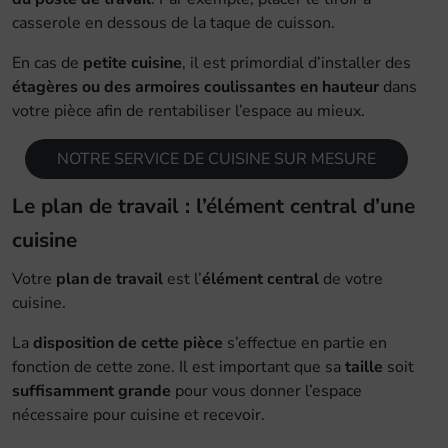
casserole en dessous de la taque de cuisson.
En cas de
petite cuisine
, il est primordial d’installer des
étagères ou des armoires coulissantes en hauteur
dans
votre pièce afin de rentabiliser l’espace au mieux.
NOTRE SERVICE DE CUISINE SUR MESURE
Le plan de travail : l’élément central d’une
cuisine
Votre
plan de travail
est l’
élément central
de votre
cuisine.
La
disposition de cette pièce
s’effectue en partie en
fonction de cette zone. Il est important que sa
taille
soit
suffisamment grande
pour vous donner l’espace
nécessaire pour cuisine et recevoir.