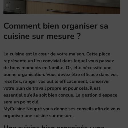
Comment bien organiser sa
cuisine sur mesure ?
La cuisine est le cœur de votre maison. Cette pièce
représente un lieu convivial dans lequel vous passez
de bons moments en famille. Or, elle nécessite une
bonne organisation. Vous devez être efficace dans vos
recettes, ranger vos outils efficacement, conserver
votre plan de travail propre et pour cela, il est
essentiel qu’elle soit bien conçue. La gestion d’espace
sera un point clé.
MyCuisine Neupré vous donne ses conseils afin de vous
organiser une cuisine sur mesure.