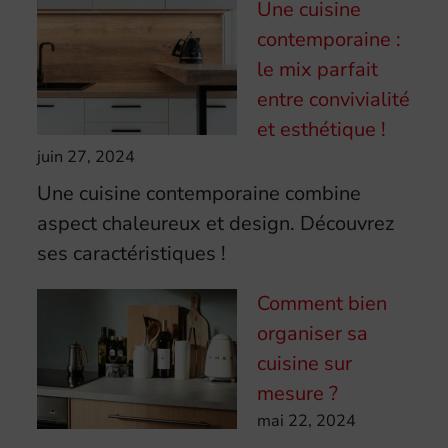
Une cuisine
contemporaine :
le mix parfait
entre convivialité
et esthétique !
juin 27, 2024
Une cuisine contemporaine combine
aspect chaleureux et design. Découvrez
ses caractéristiques !
Comment bien
organiser sa
cuisine sur
mesure ?
mai 22, 2024